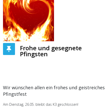
Frohe und gesegnete
Pfingsten
Wir wünschen allen ein frohes und geistreiches
Pfingstfest
Am Dienstag, 26.05. bleibt das K3 geschlossen!