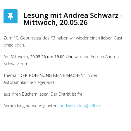
Lesung mit Andrea Schwarz -
Mittwoch, 20.05.26
Zum 10. Geburtstag des K3 haben wir wieder einen lieben Gast
eingeladen.
Am Mittwoch,
20.05.26 um 19.00 Uhr
, wird die Autorin Andrea
Schwarz zum
Thema
"DER HOFFNUNG BEINE MACHEN"
in der
Autobahnkirche Siegerland
aus ihren Büchern lesen. Der Eintritt ist frei!
Anmeldung notwendig unter
suedwestfalen@kefb.de