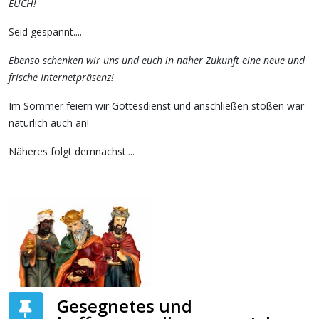
EUCH!
Seid gespannt....
Ebenso schenken wir uns und euch in naher Zukunft eine neue und
frische Internetpräsenz!
Im Sommer feiern wir Gottesdienst und anschließen stoßen war
natürlich auch an!
Näheres folgt demnächst....
Gesegnetes und