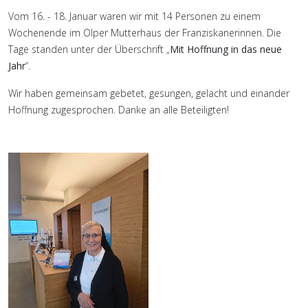
Vom 16. - 18. Januar waren wir mit 14 Personen zu einem
Wochenende im Olper Mutterhaus der Franziskanerinnen. Die
Tage standen unter der Überschrift „
Mit Hoffnung in das neue
Jahr
“.
Wir haben gemeinsam gebetet, gesungen, gelacht und einander
Hoffnung zugesprochen. Danke an alle Beteiligten!