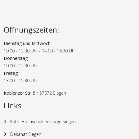
Öffnungszeiten:
Dienstag und Mittwoch
:
10.00 - 12.30 Uhr / 14.00 - 16.30 Uhr
Donnerstag
:
10.00 - 12.30 Uhr
Freitag
:
13.00 - 15.30 Uhr
Koblenzer Str. 5
/ 57072 Siegen
Links
Kath. Hochschulseelsorge Siegen
Dekanat Siegen