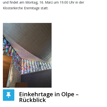
und findet am Montag, 16. März um 19.00 Uhr in der
Klosterkirche Eremitage statt.
Einkehrtage in Olpe –
Rückblick