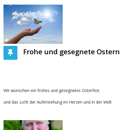
Frohe und gesegnete Ostern
Wir wünschen ein frohes und gesegnetes Osterfest
und das Licht der Auferstehung im Herzen und in der Welt