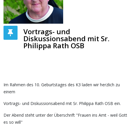
Vortrags- und
Diskussionsabend mit Sr.
Philippa Rath OSB
Im Rahmen des 10. Geburtstages des K3 laden wir herzlich zu
einem
Vortrags- und Diskussionsabend mit Sr. Philippa Rath OSB ein.
Der Abend steht unter der Überschrift "Frauen ins Amt - weil Gott
es so will"