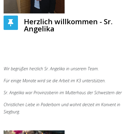
Herzlich willkommen - Sr.
Angelika
Wir begrüßen herzlich Sr. Angelika in unserem Team.
Für einige Monate wird sie die Arbeit im K3 unterstützen.
Sr. Angelika war Provinzoberin im Mutterhaus der Schwestern der
Christlichen Liebe in Paderborn und wohnt derzeit im Konvent in
Siegburg.