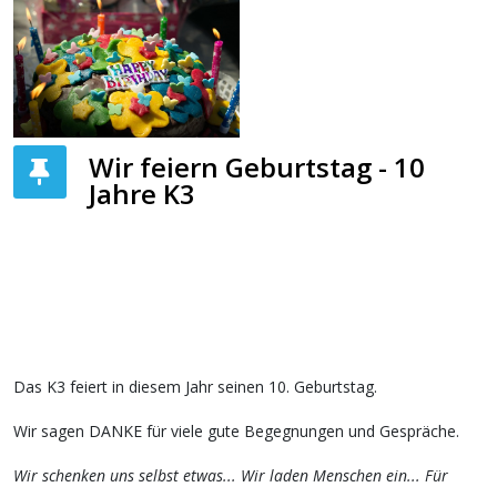
Wir feiern Geburtstag - 10
Jahre K3
Das K3 feiert in diesem Jahr seinen 10. Geburtstag.
Wir sagen DANKE für viele gute Begegnungen und Gespräche.
Wir schenken uns selbst etwas... Wir laden Menschen ein... Für