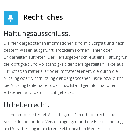
Rechtliches
Haftungsausschluss.
Die hier dargebotenen Informationen sind mit Sorgfalt und nach
bestem Wissen ausgeführt. Trotzdem können Fehler oder
Unklarheiten auftreten. Der Herausgeber schließt eine Haftung für
die Richtigkeit und Vollständigkeit der bereitgestellten Texte aus.
Für Schäden materieller oder immaterieller Art, die durch die
Nutzung oder Nichtnutzung der dargebotenen Texte bzw. durch
die Nutzung fehlerhafter oder unvollständiger Informationen
entstehen, wird darum nicht gehaftet.
Urheberrecht.
Die Seiten des Internet-Auftritts genießen urheberrechtlichen
Schutz. Insbesondere Vervielfältigungen und die Einspeicherung
und Verarbeitung in anderen elektronischen Medien sind