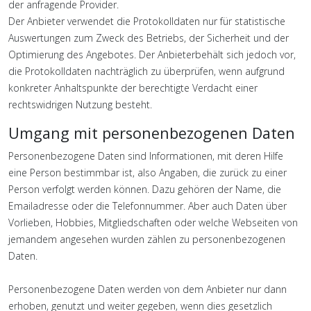
der anfragende Provider.
Der Anbieter verwendet die Protokolldaten nur für statistische
Auswertungen zum Zweck des Betriebs, der Sicherheit und der
Optimierung des Angebotes. Der Anbieterbehält sich jedoch vor,
die Protokolldaten nachträglich zu überprüfen, wenn aufgrund
konkreter Anhaltspunkte der berechtigte Verdacht einer
rechtswidrigen Nutzung besteht.
Umgang mit personenbezogenen Daten
Personenbezogene Daten sind Informationen, mit deren Hilfe
eine Person bestimmbar ist, also Angaben, die zurück zu einer
Person verfolgt werden können. Dazu gehören der Name, die
Emailadresse oder die Telefonnummer. Aber auch Daten über
Vorlieben, Hobbies, Mitgliedschaften oder welche Webseiten von
jemandem angesehen wurden zählen zu personenbezogenen
Daten.
Personenbezogene Daten werden von dem Anbieter nur dann
erhoben, genutzt und weiter gegeben, wenn dies gesetzlich