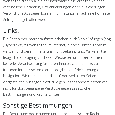
Webseiten dienen allein der Information. Sie erhalten keinerlei
verbindliche Garantien, Gewährleistungen oder Zusicherungen.
Verbindliche Aussagen können nur im Einzelfall auf eine konkrete
Anfrage hin getroffen werden.
Links.
Die Seiten des Internetauftritts erhalten auch Verknüpfungen (sog.
„Hyperlinks“) zu Webseiten im Internet, die von Dritten gepflegt
werden und deren Inhalte uns nicht bekannt sind. Wir vermitteln
lediglich den Zugang zu diesen Webseiten und übernehmen
keinerlei Verantwortung für deren Inhalte. Unsere Links zu
fremden Internetseiten dienen lediglich zur Erleichterung der
Navigation. Wir machen uns die auf den verlinkten Seiten
dargestellten Aussagen nicht zu eigen. Insbesondere haften wir
nicht für dort begangene Verstöße gegen gesetzliche
Bestimmungen und Rechte Dritter.
Sonstige Bestimmungen.
Die Benutzungsbedingungen unterliegen deutschem Recht.