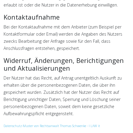
erlaubt ist oder die Nutzer in die Datenerhebung einwilligen.
Kontaktaufnahme
Bei der Kontaktaufnahme mit dem Anbieter (zum Beispiel per
Kontaktformular oder Email) werden die Angaben des Nutzers
zwecks Bearbeitung der Anfrage sowie für den Fall, dass
Anschlussfragen entstehen, gespeichert.
Widerruf, Änderungen, Berichtigungen
und Aktualisierungen
Der Nutzer hat das Recht, auf Antrag unentgeltlich Auskunft zu
erhalten über die personenbezogenen Daten, die über ihn
gespeichert wurden. Zusätzlich hat der Nutzer das Recht auf
Berichtigung unrichtiger Daten, Sperrung und Löschung seiner
personenbezogenen Daten, soweit dem keine gesetzliche
Aufbewahrungspflicht entgegensteht.
Datenschutz-Muster von Rechtsanwalt Thomas Schwenke - I LAW it