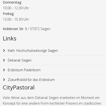
Donnerstag
:
10.00 - 12.30 Uhr
Freitag
:
13.00 - 15.30 Uhr
Koblenzer Str. 5
/ 57072 Siegen
Links
Kath. Hochschulseelsorge Siegen
Dekanat Siegen
Erzbistum Paderborn
Zukunftsbild für das Erzbistum
CityPastoral
Viele Aktive aus dem Dekanat Siegen erarbeiten im Moment ein
Konzept für eine andere Form kirchlicher Präsenz im städtischen