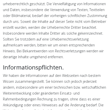
urheberrechtlich geschützt. Die Vervielfältigung von Informationen
und Daten, insbesondere die Verwendung von Texten, Textteilen
oder Bildmaterial, bedarf der vorherigen schriftlichen Zustimmung
durch uns. Soweit die Inhalte auf dieser Seite nicht vom Betreiber
erstellt wurden, werden die Urheberrechte Dritter beachtet.
Insbesondere werden Inhalte Dritter als solche gekennzeichnet.
Sollten Sie trotzdem auf eine Urheberrechtsverletzung
aufmerksam werden, bitten wir um einen entsprechenden
Hinweis. Bei Bekanntwerden von Rechtsverletzungen werden wir
derartige Inhalte umgehend entfernen.
Informationspflichten.
Wir haben die Informationen auf den Webseiten nach bestem
Wissen zusammengestellt. Sie können sich jedoch jederzeit
ändern, insbesondere um einer technischen bzw. wirtschaftlichen
Weiterentwicklung oder geänderten Einsatz- und
Rahmenbedingungen Rechnung zu tragen, ohne dass es einer
Ankündigung oder eines Hinweises auf die Änderung bedarf. Die