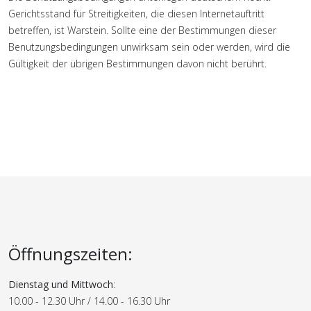
Gerichtsstand für Streitigkeiten, die diesen Internetauftritt
betreffen, ist Warstein. Sollte eine der Bestimmungen dieser
Benutzungsbedingungen unwirksam sein oder werden, wird die
Gültigkeit der übrigen Bestimmungen davon nicht berührt.
Öffnungszeiten:
Dienstag und Mittwoch
:
10.00 - 12.30 Uhr / 14.00 - 16.30 Uhr